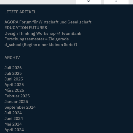
8
»
LETZTE ARTIKEL
AGORA Forum für Wirtschaft und Gesellschaft
EDUCATION FUTURES
Design Thinking Workshop @ TeamBank
Forschungssemester = Zielgerade
d_school (Beginn einer kleinen Serie?)
ARCHIV
Juli 2026
Juli 2025
Juni 2025
April 2025
März 2025
Februar 2025
Januar 2025
September 2024
Juli 2024
Juni 2024
Mai 2024
April 2024