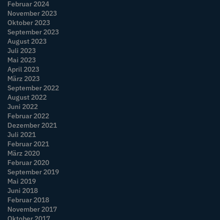
Februar 2024
November 2023
Oktober 2023
September 2023
August 2023
Juli 2023
Mai 2023
April 2023
März 2023
September 2022
August 2022
Juni 2022
Februar 2022
Dezember 2021
Juli 2021
Februar 2021
März 2020
Februar 2020
September 2019
Mai 2019
Juni 2018
Februar 2018
November 2017
Oktober 2017