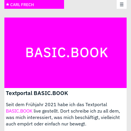
☰
CARL FRECH
Textportal BASIC.BOOK
Seit dem Frühjahr 2021 habe ich das Textportal
BASIC.BOOK
live gestellt. Dort schreibe ich zu all dem,
was mich interessiert, was mich beschäftigt, vielleicht
auch empört oder einfach nur bewegt.