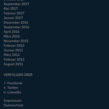
September 2017
Mai 2017
Februar 2017
Januar 2017
Dezember 2016
September 2016
April 2016
März 2016
November 2015
Februar 2013
Januar 2013
März 2012
Februar 2012
August 2011
VERFOLGEN ÜBER
Facebook
Twitter
LinkedIn
Impressum
Datenschutz