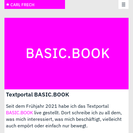
☰
CARL FRECH
Textportal BASIC.BOOK
Seit dem Frühjahr 2021 habe ich das Textportal
BASIC.BOOK
live gestellt. Dort schreibe ich zu all dem,
was mich interessiert, was mich beschäftigt, vielleicht
auch empört oder einfach nur bewegt.