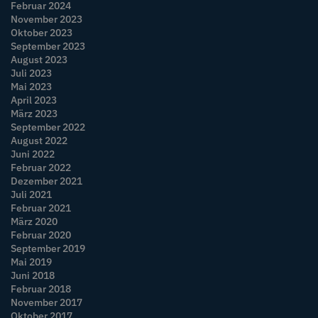
Februar 2024
November 2023
Oktober 2023
September 2023
August 2023
Juli 2023
Mai 2023
April 2023
März 2023
September 2022
August 2022
Juni 2022
Februar 2022
Dezember 2021
Juli 2021
Februar 2021
März 2020
Februar 2020
September 2019
Mai 2019
Juni 2018
Februar 2018
November 2017
Oktober 2017