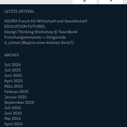
8
»
LETZTE ARTIKEL
AGORA Forum für Wirtschaft und Gesellschaft
EDUCATION FUTURES
Design Thinking Workshop @ TeamBank
Forschungssemester = Zielgerade
d_school (Beginn einer kleinen Serie?)
ARCHIV
Juli 2026
Juli 2025
Juni 2025
April 2025
März 2025
Februar 2025
Januar 2025
September 2024
Juli 2024
Juni 2024
Mai 2024
April 2024