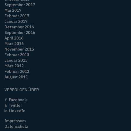
September 2017
Mai 2017
Februar 2017
Januar 2017
Dezember 2016
September 2016
April 2016
März 2016
November 2015
Februar 2013
Januar 2013
März 2012
Februar 2012
August 2011
VERFOLGEN ÜBER
Facebook
Twitter
LinkedIn
Impressum
Datenschutz