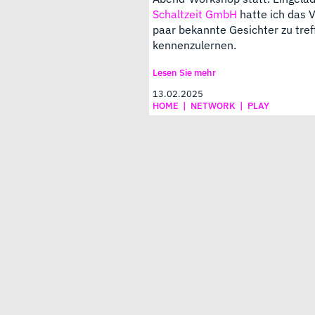
Schaltzeit GmbH
hatte ich das 
paar bekannte Gesichter zu tre
kennenzulernen.
Lesen Sie mehr
13.02.2025
HOME
|
NETWORK
|
PLAY