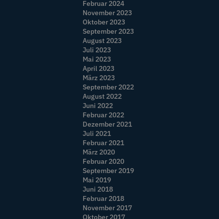
Februar 2024
November 2023
Oktober 2023
September 2023
August 2023
Juli 2023
Mai 2023
April 2023
März 2023
September 2022
August 2022
Juni 2022
Februar 2022
Dezember 2021
Juli 2021
Februar 2021
März 2020
Februar 2020
September 2019
Mai 2019
Juni 2018
Februar 2018
November 2017
Oktober 2017