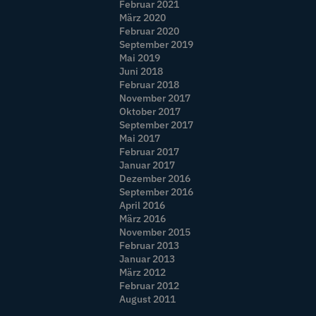
Februar 2021
März 2020
Februar 2020
September 2019
Mai 2019
Juni 2018
Februar 2018
November 2017
Oktober 2017
September 2017
Mai 2017
Februar 2017
Januar 2017
Dezember 2016
September 2016
April 2016
März 2016
November 2015
Februar 2013
Januar 2013
März 2012
Februar 2012
August 2011