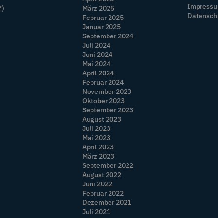
Impress
?)
März 2025
Datensch
Februar 2025
Januar 2025
September 2024
Juli 2024
Juni 2024
Mai 2024
April 2024
Februar 2024
November 2023
Oktober 2023
September 2023
August 2023
Juli 2023
Mai 2023
April 2023
März 2023
September 2022
August 2022
Juni 2022
Februar 2022
Dezember 2021
Juli 2021