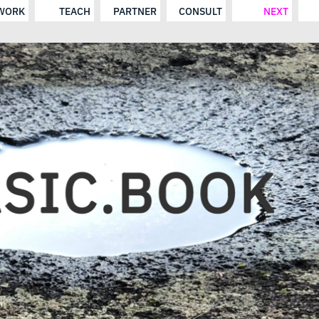
WORK
TEACH
PARTNER
CONSULT
NEXT