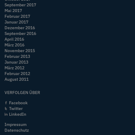
September 2017
Mai 2017
Februar 2017
Januar 2017
Dezember 2016
September 2016
April 2016
März 2016
November 2015
Februar 2013
Januar 2013
März 2012
Februar 2012
August 2011
VERFOLGEN ÜBER
Facebook
Twitter
LinkedIn
Impressum
Datenschutz