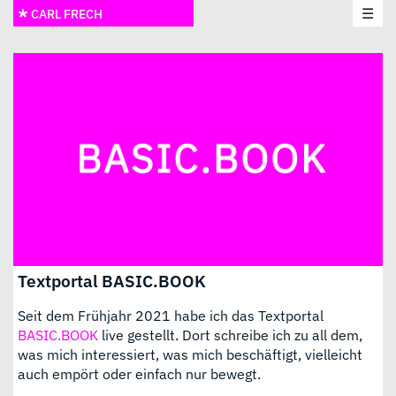
☰
CARL FRECH
Textportal BASIC.BOOK
Seit dem Frühjahr 2021 habe ich das Textportal
BASIC.BOOK
live gestellt. Dort schreibe ich zu all dem,
was mich interessiert, was mich beschäftigt, vielleicht
auch empört oder einfach nur bewegt.