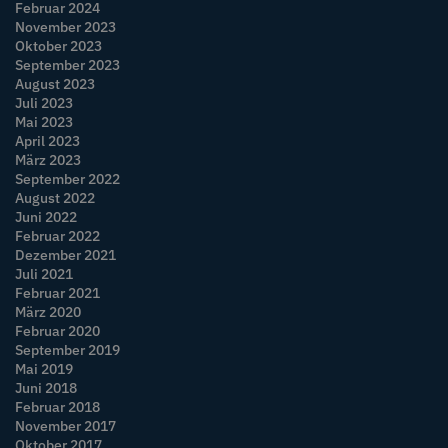
Februar 2024
November 2023
Oktober 2023
September 2023
August 2023
Juli 2023
Mai 2023
April 2023
März 2023
September 2022
August 2022
Juni 2022
Februar 2022
Dezember 2021
Juli 2021
Februar 2021
März 2020
Februar 2020
September 2019
Mai 2019
Juni 2018
Februar 2018
November 2017
Oktober 2017