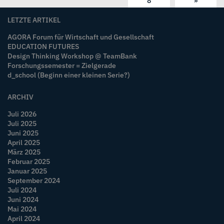
8
»
LETZTE ARTIKEL
AGORA Forum für Wirtschaft und Gesellschaft
EDUCATION FUTURES
Design Thinking Workshop @ TeamBank
Forschungssemester = Zielgerade
d_school (Beginn einer kleinen Serie?)
ARCHIV
Juli 2026
Juli 2025
Juni 2025
April 2025
März 2025
Februar 2025
Januar 2025
September 2024
Juli 2024
Juni 2024
Mai 2024
April 2024