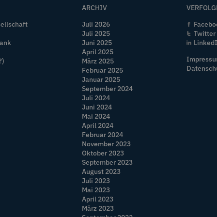
ARCHIV
VERFOLG
ellschaft
Juli 2026
Facebo
Juli 2025
Twitter
Bank
Juni 2025
Linked
April 2025
Impress
?)
März 2025
Datensch
Februar 2025
Januar 2025
September 2024
Juli 2024
Juni 2024
Mai 2024
April 2024
Februar 2024
November 2023
Oktober 2023
September 2023
August 2023
Juli 2023
Mai 2023
April 2023
März 2023