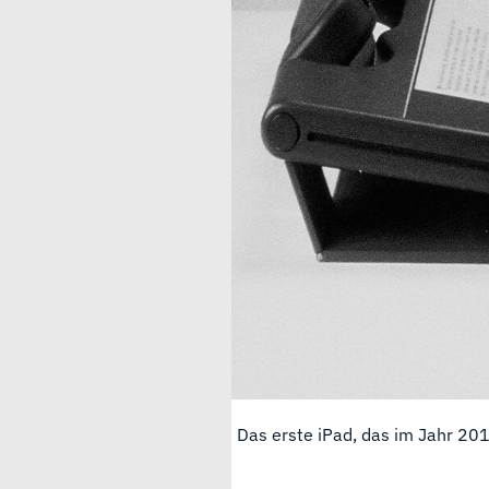
Das erste iPad, das im Jahr 201