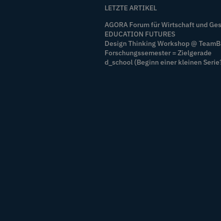
LETZTE ARTIKEL
AGORA Forum für Wirtschaft und Ges
EDUCATION FUTURES
Design Thinking Workshop @ Team
Forschungssemester = Zielgerade
d_school (Beginn einer kleinen Serie