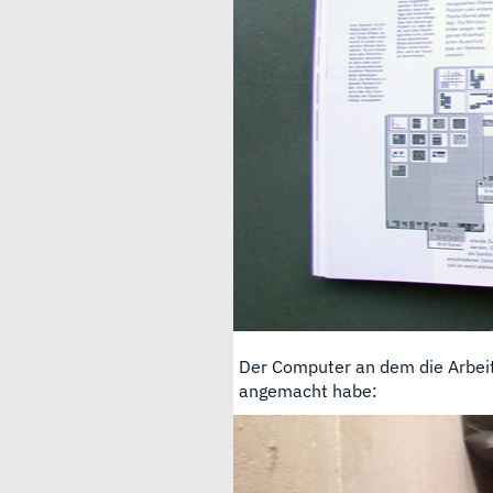
Der Computer an dem die Arbei
angemacht habe: