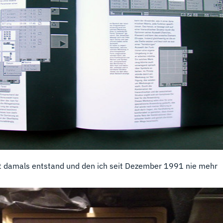
t damals entstand und den ich seit Dezember 1991 nie mehr