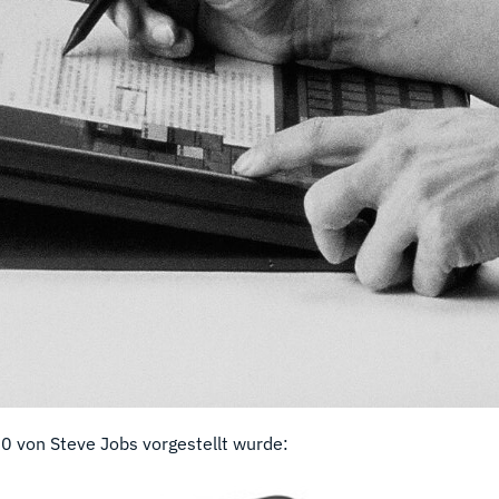
0 von Steve Jobs vorgestellt wurde: