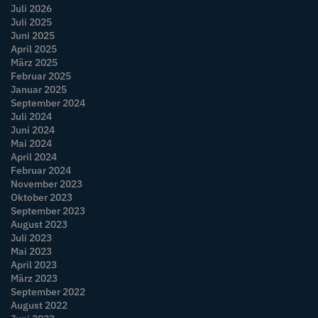
Juli 2026
Juli 2025
Juni 2025
April 2025
März 2025
Februar 2025
Januar 2025
September 2024
Juli 2024
Juni 2024
Mai 2024
April 2024
Februar 2024
November 2023
Oktober 2023
September 2023
August 2023
Juli 2023
Mai 2023
April 2023
März 2023
September 2022
August 2022