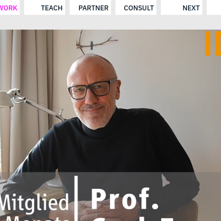
WORK
TEACH
PARTNER
CONSULT
NEXT