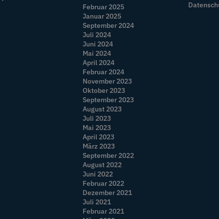
Datensch
Februar 2025
Januar 2025
September 2024
Juli 2024
Juni 2024
Mai 2024
April 2024
Februar 2024
November 2023
Oktober 2023
September 2023
August 2023
Juli 2023
Mai 2023
April 2023
März 2023
September 2022
August 2022
Juni 2022
Februar 2022
Dezember 2021
Juli 2021
Februar 2021