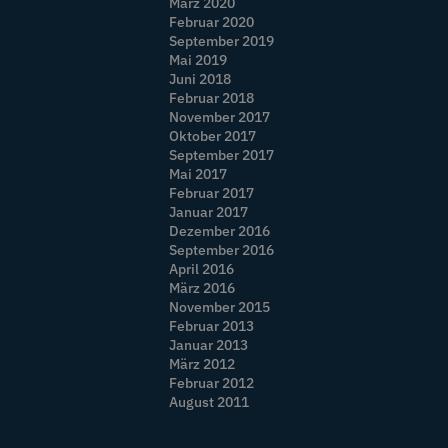
März 2020
Februar 2020
September 2019
Mai 2019
Juni 2018
Februar 2018
November 2017
Oktober 2017
September 2017
Mai 2017
Februar 2017
Januar 2017
Dezember 2016
September 2016
April 2016
März 2016
November 2015
Februar 2013
Januar 2013
März 2012
Februar 2012
August 2011