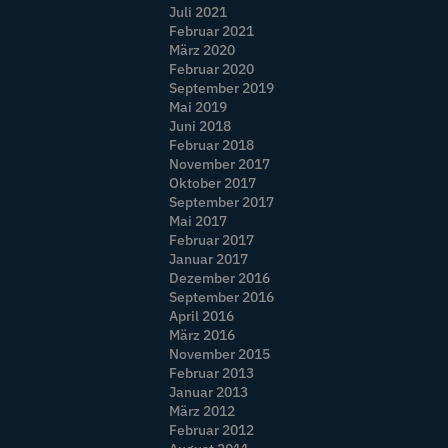
Juli 2021
Februar 2021
März 2020
Februar 2020
September 2019
Mai 2019
Juni 2018
Februar 2018
November 2017
Oktober 2017
September 2017
Mai 2017
Februar 2017
Januar 2017
Dezember 2016
September 2016
April 2016
März 2016
November 2015
Februar 2013
Januar 2013
März 2012
Februar 2012