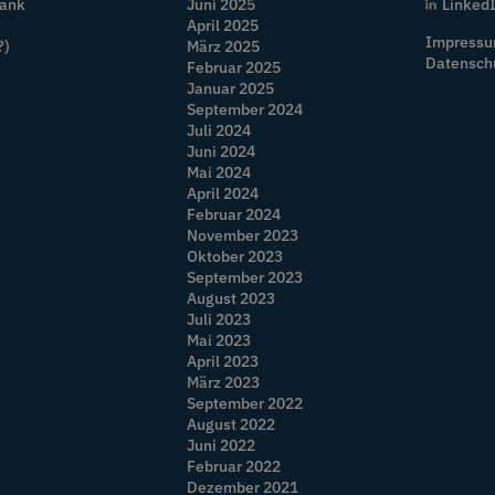
Bank
Juni 2025
Linked
April 2025
Impress
?)
März 2025
Datensch
Februar 2025
Januar 2025
September 2024
Juli 2024
Juni 2024
Mai 2024
April 2024
Februar 2024
November 2023
Oktober 2023
September 2023
August 2023
Juli 2023
Mai 2023
April 2023
März 2023
September 2022
August 2022
Juni 2022
Februar 2022
Dezember 2021