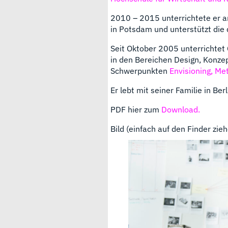
2010 – 2015 unterrichtete er 
in Potsdam und unterstützt die
Seit Oktober 2005 unterrichtet 
in den Bereichen Design, Konze
Schwerpunkten
Envisioning,
Met
Er lebt mit seiner Familie in Berl
PDF hier zum
Download.
Bild (einfach auf den Finder zieh